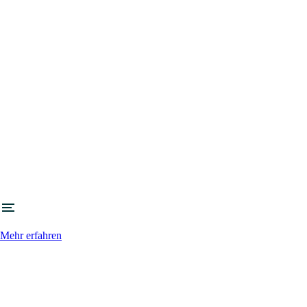
Mehr erfahren